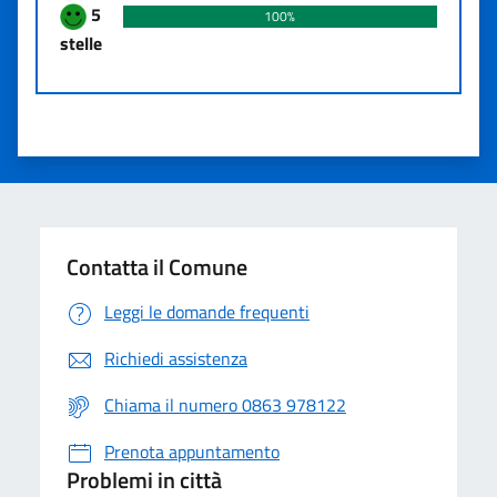
5
100%
stelle
Contatta il Comune
Leggi le domande frequenti
Richiedi assistenza
Chiama il numero 0863 978122
Prenota appuntamento
Problemi in città