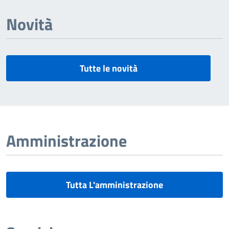
Novità
Tutte le novità
Amministrazione
Tutta L'amministrazione