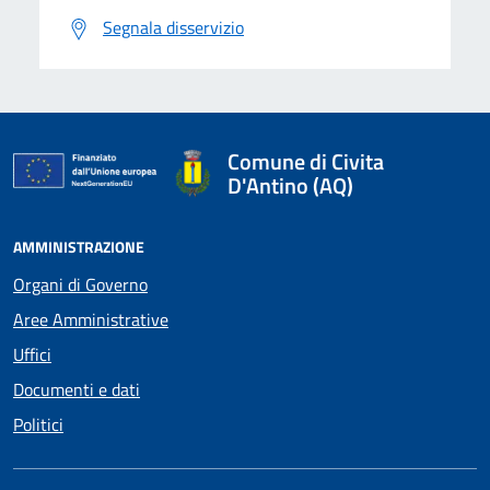
Segnala disservizio
Comune di Civita
D'Antino (AQ)
AMMINISTRAZIONE
Organi di Governo
Aree Amministrative
Uffici
Documenti e dati
Politici