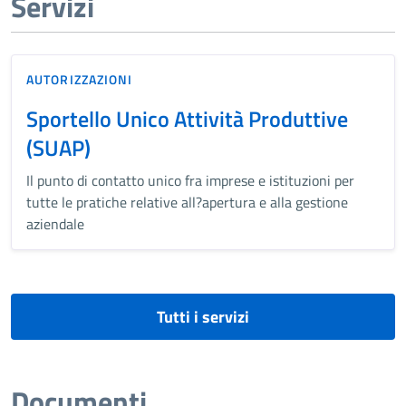
Servizi
AUTORIZZAZIONI
Sportello Unico Attività Produttive
(SUAP)
Il punto di contatto unico fra imprese e istituzioni per
tutte le pratiche relative all?apertura e alla gestione
aziendale
Tutti i servizi
Documenti