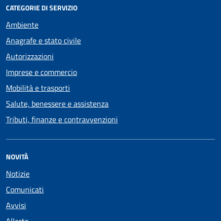
CATEGORIE DI SERVIZIO
Ambiente
Anagrafe e stato civile
Autorizzazioni
Imprese e commercio
Mobilità e trasporti
Salute, benessere e assistenza
Tributi, finanze e contravvenzioni
NOVITÀ
Notizie
Comunicati
Avvisi