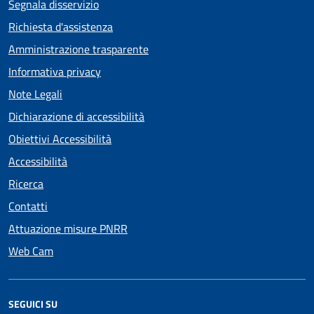
Segnala disservizio
Richiesta d'assistenza
Amministrazione trasparente
Informativa privacy
Note Legali
Dichiarazione di accessibilità
Obiettivi Accessibilità
Accessibilità
Ricerca
Contatti
Attuazione misure PNRR
Web Cam
SEGUICI SU