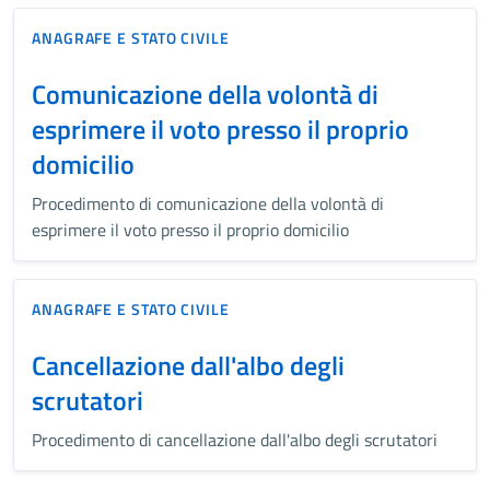
ANAGRAFE E STATO CIVILE
Comunicazione della volontà di
esprimere il voto presso il proprio
domicilio
Procedimento di comunicazione della volontà di
esprimere il voto presso il proprio domicilio
ANAGRAFE E STATO CIVILE
Cancellazione dall'albo degli
scrutatori
Procedimento di cancellazione dall'albo degli scrutatori