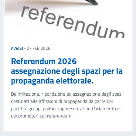
AVVISI
-
27 FEB 2026
Referendum 2026
assegnazione degli spazi per la
propaganda elettorale.
Delimitazione, ripartizione ed assegnazione degli spazi
destinati alle affissioni di propaganda da parte dei
partiti o gruppi politici rappresentati in Parlamento e
dei promotori dei referendum