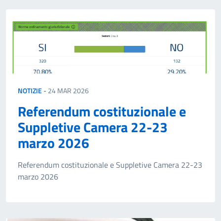
NOTIZIE
-
24 MAR 2026
Referendum costituzionale e
Suppletive Camera 22-23
marzo 2026
Referendum costituzionale e Suppletive Camera 22-23
marzo 2026