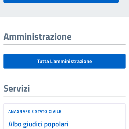
Amministrazione
Tutta L'amministrazione
Servizi
ANAGRAFE E STATO CIVILE
Albo giudici popolari