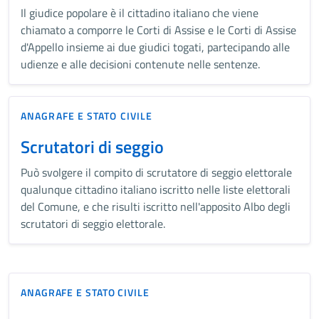
Il giudice popolare è il cittadino italiano che viene
chiamato a comporre le Corti di Assise e le Corti di Assise
d'Appello insieme ai due giudici togati, partecipando alle
udienze e alle decisioni contenute nelle sentenze.
ANAGRAFE E STATO CIVILE
Scrutatori di seggio
Può svolgere il compito di scrutatore di seggio elettorale
qualunque cittadino italiano iscritto nelle liste elettorali
del Comune, e che risulti iscritto nell'apposito Albo degli
scrutatori di seggio elettorale.
ANAGRAFE E STATO CIVILE