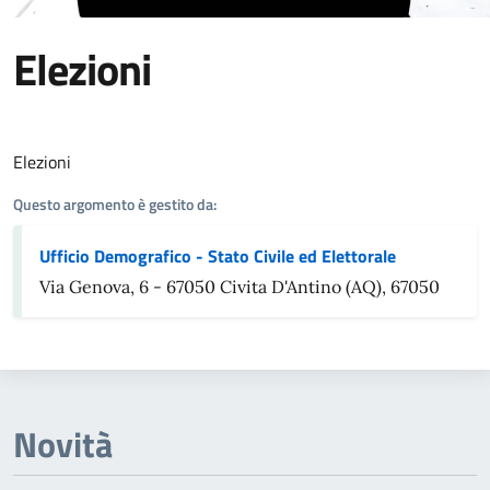
Elezioni
Dettagli Argomento
Elezioni
Questo argomento è gestito da:
Ufficio Demografico - Stato Civile ed Elettorale
Via Genova, 6 - 67050 Civita D'Antino (AQ), 67050
Novità