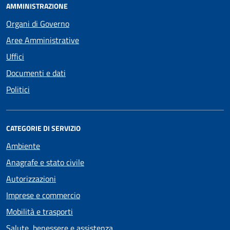
AMMINISTRAZIONE
Organi di Governo
Aree Amministrative
Uffici
Documenti e dati
Politici
CATEGORIE DI SERVIZIO
Ambiente
Anagrafe e stato civile
Autorizzazioni
Imprese e commercio
Mobilità e trasporti
Salute, benessere e assistenza