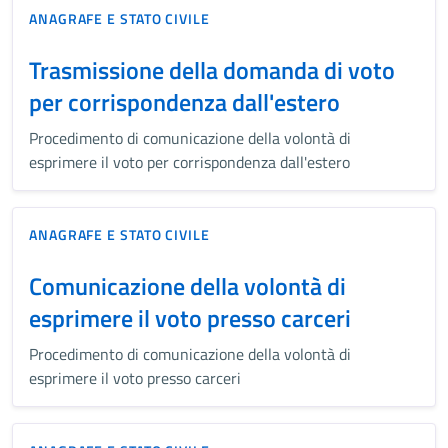
ANAGRAFE E STATO CIVILE
Trasmissione della domanda di voto
per corrispondenza dall'estero
Procedimento di comunicazione della volontà di
esprimere il voto per corrispondenza dall'estero
ANAGRAFE E STATO CIVILE
Comunicazione della volontà di
esprimere il voto presso carceri
Procedimento di comunicazione della volontà di
esprimere il voto presso carceri