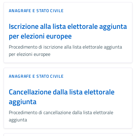
ANAGRAFE E STATO CIVILE
Iscrizione alla lista elettorale aggiunta
per elezioni europee
Procedimento di iscrizione alla lista elettorale aggiunta
per elezioni europee
ANAGRAFE E STATO CIVILE
Cancellazione dalla lista elettorale
aggiunta
Procedimento di cancellazione dalla lista elettorale
aggiunta