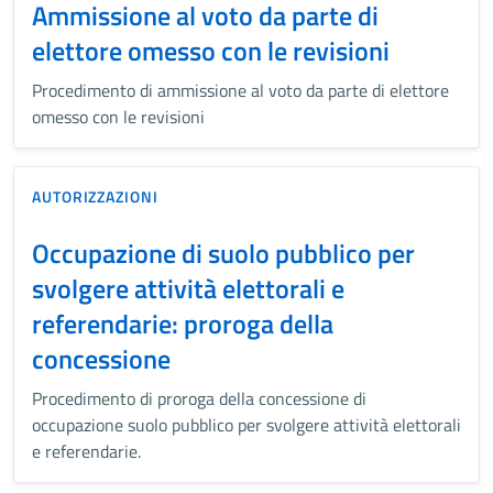
Ammissione al voto da parte di
elettore omesso con le revisioni
Procedimento di ammissione al voto da parte di elettore
omesso con le revisioni
AUTORIZZAZIONI
Occupazione di suolo pubblico per
svolgere attività elettorali e
referendarie: proroga della
concessione
Procedimento di proroga della concessione di
occupazione suolo pubblico per svolgere attività elettorali
e referendarie.