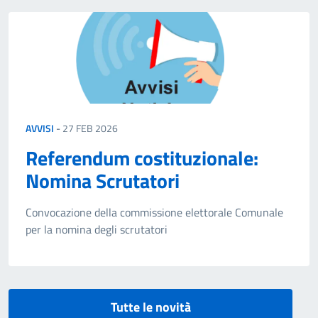
AVVISI
-
27 FEB 2026
Referendum costituzionale:
Nomina Scrutatori
Convocazione della commissione elettorale Comunale
per la nomina degli scrutatori
Tutte le novità