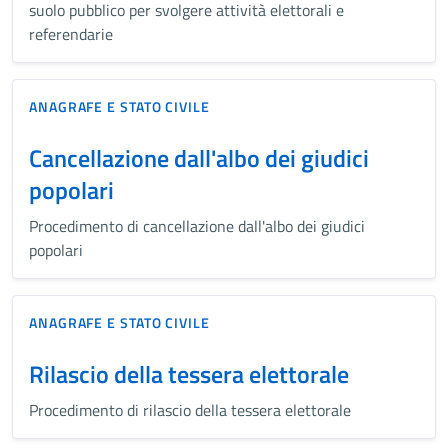
suolo pubblico per svolgere attività elettorali e
referendarie
ANAGRAFE E STATO CIVILE
Cancellazione dall'albo dei giudici
popolari
Procedimento di cancellazione dall'albo dei giudici
popolari
ANAGRAFE E STATO CIVILE
Rilascio della tessera elettorale
Procedimento di rilascio della tessera elettorale