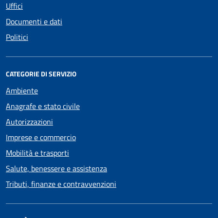
Uffici
Documenti e dati
Politici
CATEGORIE DI SERVIZIO
Ambiente
Anagrafe e stato civile
Autorizzazioni
Imprese e commercio
Mobilità e trasporti
Salute, benessere e assistenza
Tributi, finanze e contravvenzioni