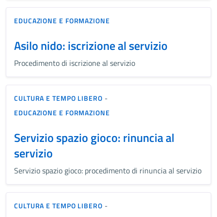
EDUCAZIONE E FORMAZIONE
Asilo nido: iscrizione al servizio
Procedimento di iscrizione al servizio
CULTURA E TEMPO LIBERO
-
EDUCAZIONE E FORMAZIONE
Servizio spazio gioco: rinuncia al
servizio
Servizio spazio gioco: procedimento di rinuncia al servizio
CULTURA E TEMPO LIBERO
-