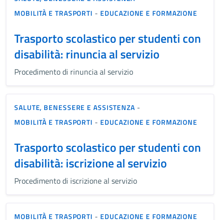
MOBILITÀ E TRASPORTI
-
EDUCAZIONE E FORMAZIONE
Trasporto scolastico per studenti con
disabilità: rinuncia al servizio
Procedimento di rinuncia al servizio
SALUTE, BENESSERE E ASSISTENZA
-
MOBILITÀ E TRASPORTI
-
EDUCAZIONE E FORMAZIONE
Trasporto scolastico per studenti con
disabilità: iscrizione al servizio
Procedimento di iscrizione al servizio
MOBILITÀ E TRASPORTI
-
EDUCAZIONE E FORMAZIONE