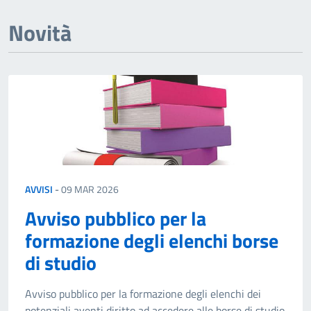
Novità
AVVISI
-
09 MAR 2026
Avviso pubblico per la
formazione degli elenchi borse
di studio
Avviso pubblico per la formazione degli elenchi dei
potenziali aventi diritto ad accedere alle borse di studio