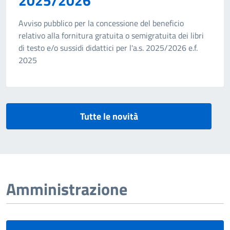
2025/2026
Avviso pubblico per la concessione del beneficio
relativo alla fornitura gratuita o semigratuita dei libri
di testo e/o sussidi didattici per l'a.s. 2025/2026 e.f.
2025
Tutte le novità
Amministrazione