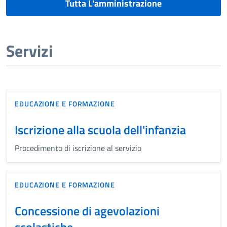
Tutta L'amministrazione
Servizi
EDUCAZIONE E FORMAZIONE
Iscrizione alla scuola dell'infanzia
Procedimento di iscrizione al servizio
EDUCAZIONE E FORMAZIONE
Concessione di agevolazioni
scolastiche