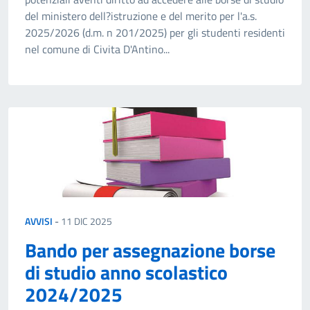
del ministero dell?istruzione e del merito per l'a.s.
2025/2026 (d.m. n 201/2025) per gli studenti residenti
nel comune di Civita D'Antino...
AVVISI
-
11 DIC 2025
Bando per assegnazione borse
di studio anno scolastico
2024/2025