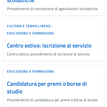
Procedimento di concessione di agevolazioni scolastiche.
CULTURA E TEMPO LIBERO
-
EDUCAZIONE E FORMAZIONE
Centro estivo: iscrizione al servizio
Centro estivo: procedimento di iscrizione al servizio
EDUCAZIONE E FORMAZIONE
Candidatura per premi o borse di
studio
Procedimento di candidatura per premi o borse di studio