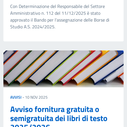
Con Determinazione del Responsabile del Settore
Amministrativo n. 112 del 11/12/2025 è stato
approvato il Bando per l'assegnazione delle Borse di
Studio A.S. 2024/2025.
AVVISI
-
10 NOV 2025
Avviso fornitura gratuita o
semigratuita dei libri di testo