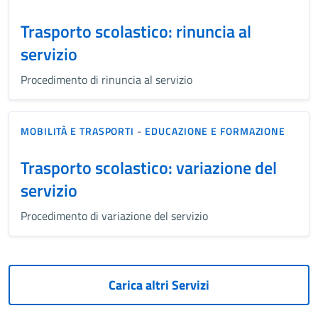
Trasporto scolastico: rinuncia al
servizio
Procedimento di rinuncia al servizio
MOBILITÀ E TRASPORTI
-
EDUCAZIONE E FORMAZIONE
Trasporto scolastico: variazione del
servizio
Procedimento di variazione del servizio
Carica altri Servizi