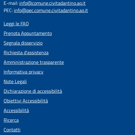
E-mail:
info@comune.civitadantino.aq.it
PEC:
info@pec.comune.civitadantino.aq.it
Leggi le FAQ
Prenota Appuntamento
Segnala disservizio
Richiesta d'assistenza
Amministrazione trasparente
Informativa privacy
Note Legali
Dichiarazione di accessibilità
Obiettivi Accessibilità
Accessibilità
Ricerca
Contatti