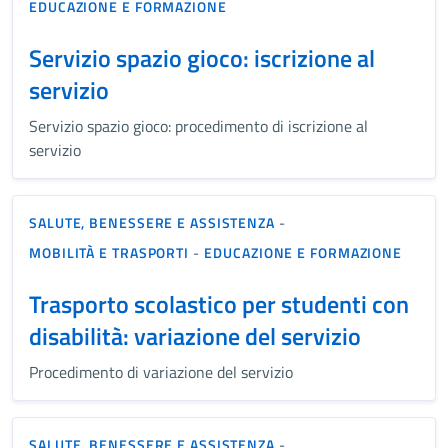
EDUCAZIONE E FORMAZIONE
Servizio spazio gioco: iscrizione al
servizio
Servizio spazio gioco: procedimento di iscrizione al
servizio
SALUTE, BENESSERE E ASSISTENZA
-
MOBILITÀ E TRASPORTI
-
EDUCAZIONE E FORMAZIONE
Trasporto scolastico per studenti con
disabilità: variazione del servizio
Procedimento di variazione del servizio
SALUTE, BENESSERE E ASSISTENZA
-