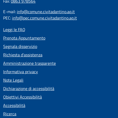
Fax:
0863 978564
E-mail:
info@comune.civitadantino.aq.it
PEC:
info@pec.comune.civitadantino.aq.it
Leggi le FAQ
Prenota Appuntamento
Segnala disservizio
Richiesta d'assistenza
Amministrazione trasparente
Informativa privacy
Note Legali
Dichiarazione di accessibilità
Obiettivi Accessibilità
Accessibilità
Ricerca