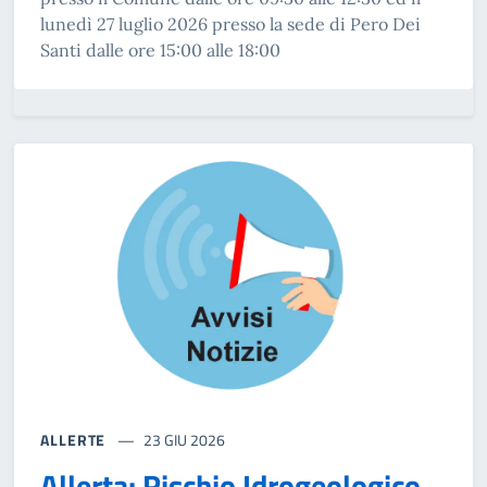
lunedì 27 luglio 2026 presso la sede di Pero Dei
Santi dalle ore 15:00 alle 18:00
ALLERTE
23 GIU 2026
Allerta: Rischio Idrogeologico