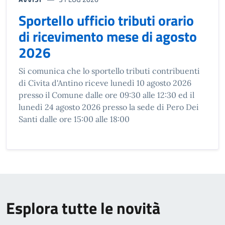
Sportello ufficio tributi orario
di ricevimento mese di agosto
2026
Si comunica che lo sportello tributi contribuenti
di Civita d'Antino riceve lunedì 10 agosto 2026
presso il Comune dalle ore 09:30 alle 12:30 ed il
lunedì 24 agosto 2026 presso la sede di Pero Dei
Santi dalle ore 15:00 alle 18:00
Esplora tutte le novità