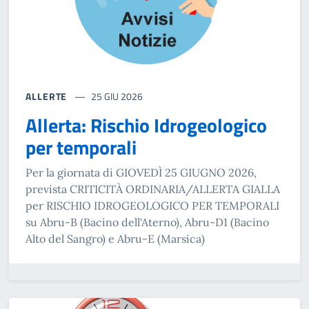
ALLERTE
25 GIU 2026
Allerta: Rischio Idrogeologico
per temporali
Per la giornata di GIOVEDÌ 25 GIUGNO 2026,
prevista CRITICITÀ ORDINARIA/ALLERTA GIALLA
per RISCHIO IDROGEOLOGICO PER TEMPORALI
su Abru-B (Bacino dell'Aterno), Abru-D1 (Bacino
Alto del Sangro) e Abru-E (Marsica)