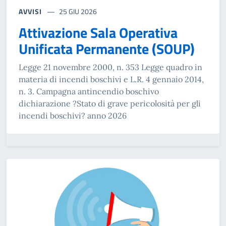
AVVISI
25 GIU 2026
Attivazione Sala Operativa
Unificata Permanente (SOUP)
Legge 21 novembre 2000, n. 353 Legge quadro in
materia di incendi boschivi e L.R. 4 gennaio 2014,
n. 3. Campagna antincendio boschivo
dichiarazione ?Stato di grave pericolosità per gli
incendi boschivi? anno 2026