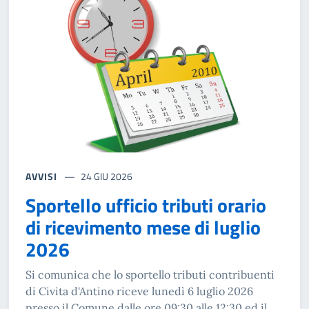
AVVISI
24 GIU 2026
Sportello ufficio tributi orario
di ricevimento mese di luglio
2026
Si comunica che lo sportello tributi contribuenti
di Civita d'Antino riceve lunedì 6 luglio 2026
presso il Comune dalle ore 09:30 alle 12:30 ed il