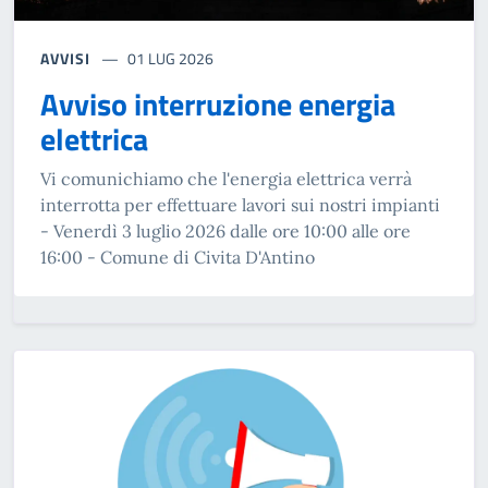
AVVISI
01 LUG 2026
Avviso interruzione energia
elettrica
Vi comunichiamo che l'energia elettrica verrà
interrotta per effettuare lavori sui nostri impianti
- Venerdì 3 luglio 2026 dalle ore 10:00 alle ore
16:00 - Comune di Civita D'Antino