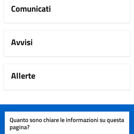
Comunicati
Avvisi
Allerte
Quanto sono chiare le informazioni su questa
pagina?