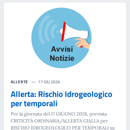
ALLERTE
17 GIU 2026
Allerta: Rischio Idrogeologico
per temporali
Per la giornata del 17 GIUGNO 2026, prevista
CRITICITÀ ORDINARIA/ALLERTA GIALLA per
RISCHIO IDROGEOLOGICO PER TEMPORALI su