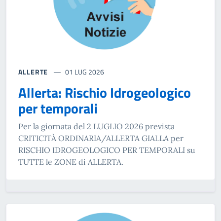
ALLERTE
01 LUG 2026
Allerta: Rischio Idrogeologico
per temporali
Per la giornata del 2 LUGLIO 2026 prevista
CRITICITÀ ORDINARIA/ALLERTA GIALLA per
RISCHIO IDROGEOLOGICO PER TEMPORALI su
TUTTE le ZONE di ALLERTA.