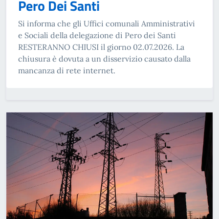
Pero Dei Santi
Si informa che gli Uffici comunali Amministrativi
e Sociali della delegazione di Pero dei Santi
RESTERANNO CHIUSI il giorno 02.07.2026. La
chiusura è dovuta a un disservizio causato dalla
mancanza di rete internet.