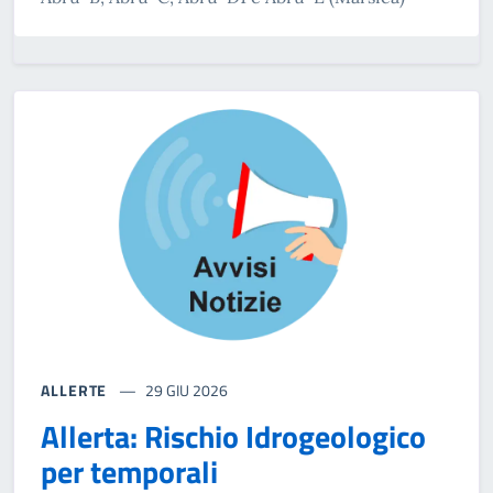
ALLERTE
29 GIU 2026
Allerta: Rischio Idrogeologico
per temporali