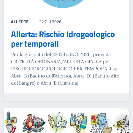
ALLERTE
22 GIU 2026
Allerta: Rischio Idrogeologico
per temporali
Per la giornata del 22 GIUGNO 2026, prevista
CRITICITÀ ORDINARIA/ALLERTA GIALLA per
RISCHIO IDROGEOLOGICO PER TEMPORALI su
Abru-B (Bacino dell'Aterno), Abru-D1 (Bacino Alto
del Sangro) e Abru-E (Marsica)