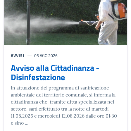
AVVISI
05 AGO 2026
Avviso alla Cittadinanza -
Disinfestazione
In attuazione del programma di sanificazione
ambientale del territorio comunale, si informa la
cittadinanza che, tramite ditta specializzata nel
settore, sarà effettuato tra la notte di martedì
11.08.2026 e mercoledì 12.08.2026 dalle ore 01:30
e sino ...