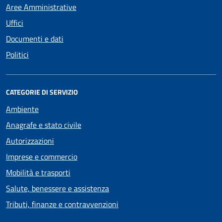
Aree Amministrative
Uffici
Documenti e dati
Politici
CATEGORIE DI SERVIZIO
Ambiente
Anagrafe e stato civile
Autorizzazioni
Imprese e commercio
Mobilità e trasporti
Salute, benessere e assistenza
Tributi, finanze e contravvenzioni