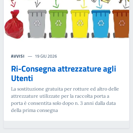
AVVISI
19 GIU 2026
Ri-Consegna attrezzature agli
Utenti
La sostituzione gratuita per rotture ed altro delle
attrezzature utilizzate per la raccolta porta a
porta è consentita solo dopo n. 3 anni dalla data
della prima consegna