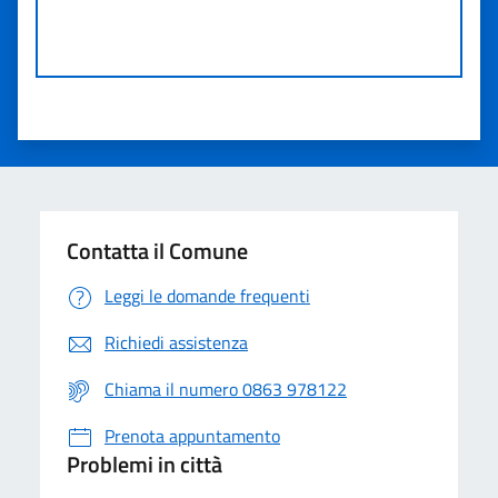
Contatta il Comune
Leggi le domande frequenti
Richiedi assistenza
Chiama il numero 0863 978122
Prenota appuntamento
Problemi in città