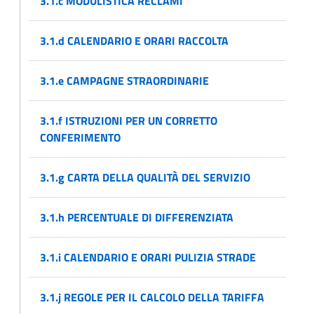
3.1.c MODULISTICA RECLAMI
3.1.d CALENDARIO E ORARI RACCOLTA
3.1.e CAMPAGNE STRAORDINARIE
3.1.f ISTRUZIONI PER UN CORRETTO
CONFERIMENTO
3.1.g CARTA DELLA QUALITÀ DEL SERVIZIO
3.1.h PERCENTUALE DI DIFFERENZIATA
3.1.i CALENDARIO E ORARI PULIZIA STRADE
3.1.j REGOLE PER IL CALCOLO DELLA TARIFFA