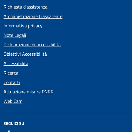
Richiesta d'assistenza
Amministrazione trasparente
Informativa privacy
Note Legali
Dichiarazione di accessibilità
Obiettivi Accessibilità
Accessibilità
Ricerca
Contatti
Attuazione misure PNRR
Web Cam
SEGUICI SU