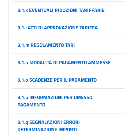
3.1.k EVENTUALI RIDUZIONI TARIFFARIE
3.1.l ATTI DI APPROVAZIONE TARIFFA
3.1.m REGOLAMENTO TARI
3.1.n MODALITÀ DI PAGAMENTO AMMESSE
3.1.o SCADENZE PER IL PAGAMENTO
3.1.p INFORMAZIONI PER OMESSO
PAGAMENTO
3.1.q SEGNALAZIONI ERRORI
DETERMINAZIONE IMPORTI