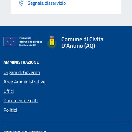
Segnala disservizio
Comune di Civita
D'Antino (AQ)
AMMINISTRAZIONE
Organi di Governo
Aree Amministrative
Uffici
Documenti e dati
Politici