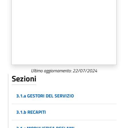
Ultimo aggiornamento: 22/07/2024
Sezioni
3.1.a GESTORI DEL SERVIZIO
3.1.b RECAPITI