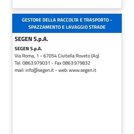
GESTORE DELLA RACCOLTA E TRASPORTO -
SPAZZAMENTO E LAVAGGIO STRADE
​SEGEN S.p.A.
SEGEN S.p.A.
Via Roma, 1 - 67054 Civitella Roveto (Aq)
Tel. 0863.979031 - Fax 0863.979832
mail: info@segen.it - web: www.segen.it