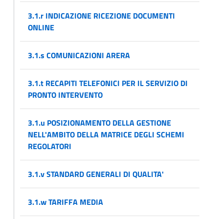
3.1.r INDICAZIONE RICEZIONE DOCUMENTI
ONLINE
3.1.s COMUNICAZIONI ARERA
3.1.t RECAPITI TELEFONICI PER IL SERVIZIO DI
PRONTO INTERVENTO
3.1.u POSIZIONAMENTO DELLA GESTIONE
NELL'AMBITO DELLA MATRICE DEGLI SCHEMI
REGOLATORI
3.1.v STANDARD GENERALI DI QUALITA'
3.1.w TARIFFA MEDIA