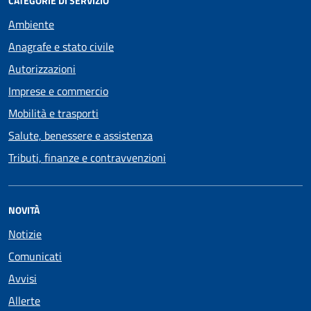
CATEGORIE DI SERVIZIO
Ambiente
Anagrafe e stato civile
Autorizzazioni
Imprese e commercio
Mobilità e trasporti
Salute, benessere e assistenza
Tributi, finanze e contravvenzioni
NOVITÀ
Notizie
Comunicati
Avvisi
Allerte