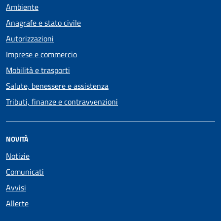
Ambiente
Anagrafe e stato civile
Autorizzazioni
Imprese e commercio
Mobilità e trasporti
Salute, benessere e assistenza
Tributi, finanze e contravvenzioni
NOVITÀ
Notizie
Comunicati
Avvisi
Allerte