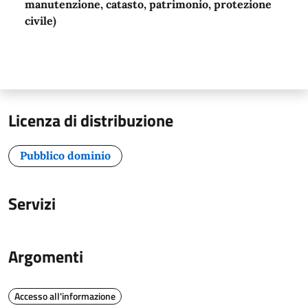
manutenzione, catasto, patrimonio, protezione
civile)
Licenza di distribuzione
Pubblico dominio
Servizi
Argomenti
Accesso all'informazione