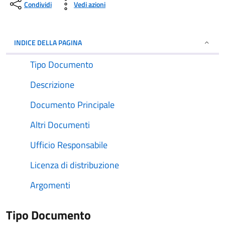
Condividi
Vedi azioni
INDICE DELLA PAGINA
Tipo Documento
Descrizione
Documento Principale
Altri Documenti
Ufficio Responsabile
Licenza di distribuzione
Argomenti
Tipo Documento