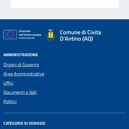
Comune di Civita
D'Antino (AQ)
AMMINISTRAZIONE
Organi di Governo
Aree Amministrative
Uffici
Documenti e dati
Politici
CATEGORIE DI SERVIZIO