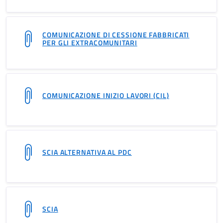
COMUNICAZIONE DI CESSIONE FABBRICATI
PER GLI EXTRACOMUNITARI
COMUNICAZIONE INIZIO LAVORI (CIL)
SCIA ALTERNATIVA AL PDC
SCIA