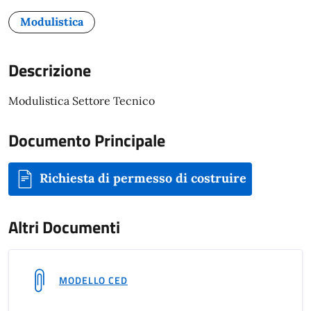
Modulistica
Descrizione
Modulistica Settore Tecnico
Documento Principale
Richiesta di permesso di costruire
Altri Documenti
MODELLO CED