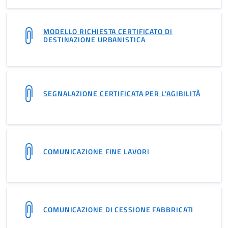
MODELLO RICHIESTA CERTIFICATO DI
DESTINAZIONE URBANISTICA
SEGNALAZIONE CERTIFICATA PER L'AGIBILITÀ
COMUNICAZIONE FINE LAVORI
COMUNICAZIONE DI CESSIONE FABBRICATI