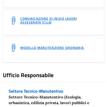
COMUNICAZIONE DI INIZIO LAVORI
ASSEVERATA (CILA)
MODELLO MANUTENZIONE ORDINARIA
Ufficio Responsabile
Settore Tecnico-Manutentivo
Settore Tecnico-Manutentivo (Ecologia,
urbanistica, edilizia privata, lavori pubblici e