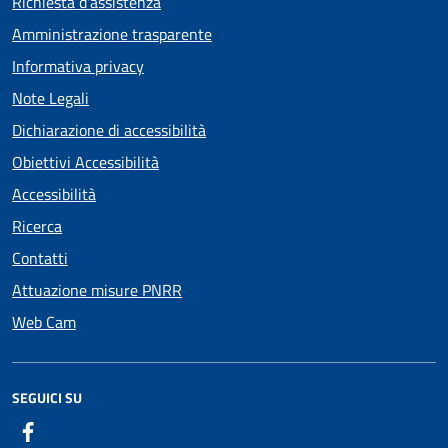
Richiesta d'assistenza
Amministrazione trasparente
Informativa privacy
Note Legali
Dichiarazione di accessibilità
Obiettivi Accessibilità
Accessibilità
Ricerca
Contatti
Attuazione misure PNRR
Web Cam
SEGUICI SU
Facebook