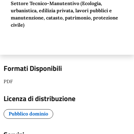
Settore Tecnico-Manutentivo (Ecologia,
urbanistica, edilizia privata, lavori pubblici e
manutenzione, catasto, patrimonio, protezione
civile)
Formati Disponibili
PDF
Licenza di distribuzione
Pubblico dominio