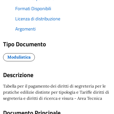
Formati Disponibili
Licenza di distribuzione
Argomenti
Tipo Documento
Modulistica
Descrizione
Tabella per il pagamento dei diritti di segreteria per le
pratiche edilizie distinte per tipologia e Tariffe diritti di
segreteria e diritti di ricerca e visura - Area Tecnica
Documento Principale