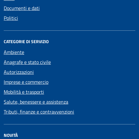
Documenti e dati
Politici
CATEGORIE DI SERVIZIO
Ambiente
Anagrafe e stato civile
Autorizzazioni
Imprese e commercio
Mobilità e trasporti
Salute, benessere e assistenza
Tributi, finanze e contravvenzioni
NOVITÀ