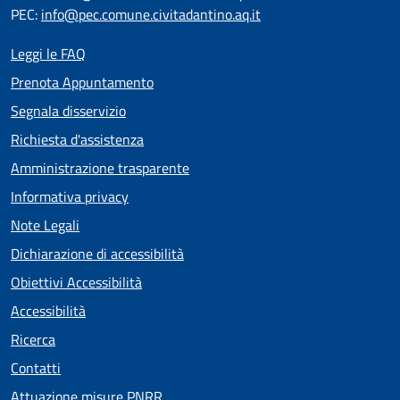
PEC:
info@pec.comune.civitadantino.aq.it
Leggi le FAQ
Prenota Appuntamento
Segnala disservizio
Richiesta d'assistenza
Amministrazione trasparente
Informativa privacy
Note Legali
Dichiarazione di accessibilità
Obiettivi Accessibilità
Accessibilità
Ricerca
Contatti
Attuazione misure PNRR