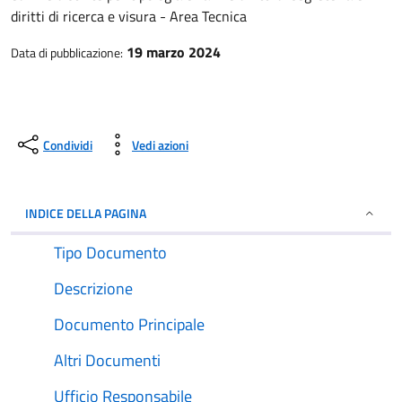
diritti di ricerca e visura - Area Tecnica
19 marzo 2024
Data di pubblicazione:
Condividi
Vedi azioni
INDICE DELLA PAGINA
Tipo Documento
Descrizione
Documento Principale
Altri Documenti
Ufficio Responsabile