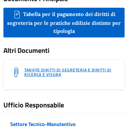
Tabella per il pagamento dei diritti di
segreteria per le pratiche edilizie distinte per
tipologia
Altri Documenti
TARIFFE DIRITTI DI SEGRETERIA E DIRITTI DI
RICERCA E VISURA
Ufficio Responsabile
Settore Tecnico-Manutentivo