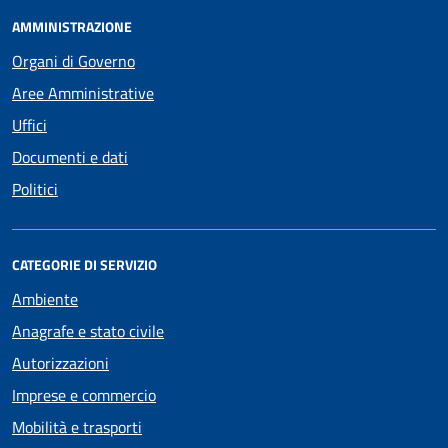
AMMINISTRAZIONE
Organi di Governo
Aree Amministrative
Uffici
Documenti e dati
Politici
CATEGORIE DI SERVIZIO
Ambiente
Anagrafe e stato civile
Autorizzazioni
Imprese e commercio
Mobilità e trasporti