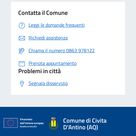
Contatta il Comune
Leggi le domande frequenti
Richiedi assistenza
Chiama il numero 0863 978122
Prenota appuntamento
Problemi in città
Segnala disservizio
Comune di Civita
D'Antino (AQ)