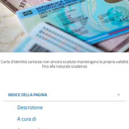
Carte d'identità cartacee non ancora scadute mantengano la propria validità
fino alla naturale scadenza
INDICE DELLA PAGINA
Descrizione
A cura di