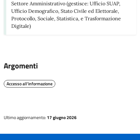
Settore Amministrativo (gestisce: Ufficio SUAP,
Ufficio Demografico, Stato Civile ed Elettorale,
Protocollo, Sociale, Statistica, e Trasformazione
Digitale)
Argomenti
Accesso all'informazione
Ultimo aggiornamento:
17 giugno 2026