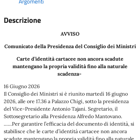
Argomenti
Descrizione
AVVISO
Comunicato della Presidenza del Consiglio dei Ministri
Carte d’identità cartacee non ancora scadute
mantengano la propria validità fino alla naturale
scadenza-
16 Giugno 2026
Il Consiglio dei Ministri si è riunito martedì 16 giugno
2026, alle ore 17.36 a Palazzo Chigi, sotto la presidenza
del Vice-Presidente Antonio Tajani. Segretario, il
Sottosegretario alla Presidenza Alfredo Mantovano.
……Per garantire l’efficacia del documento di identità, si
stabilisce che le carte d’identità cartacee non ancora
scadute mantengano la propria validità fino alla naturale