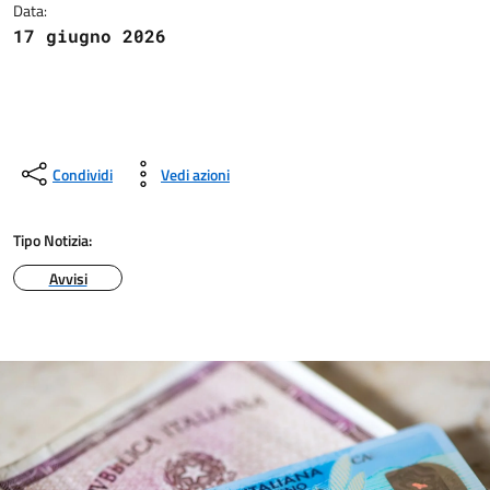
Data:
17 giugno 2026
Condividi
Vedi azioni
Tipo Notizia:
Avvisi