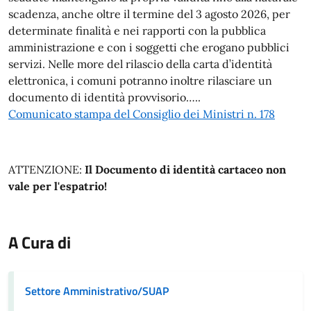
scadenza, anche oltre il termine del 3 agosto 2026, per
determinate finalità e nei rapporti con la pubblica
amministrazione e con i soggetti che erogano pubblici
servizi. Nelle more del rilascio della carta d’identità
elettronica, i comuni potranno inoltre rilasciare un
documento di identità provvisorio…..
Comunicato stampa del Consiglio dei Ministri n. 178
ATTENZIONE:
Il Documento di identità cartaceo non
vale per l'espatrio!
A Cura di
Settore Amministrativo/SUAP