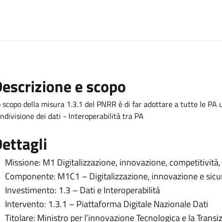
escrizione e scopo
 scopo della misura 1.3.1 del PNRR è di far adottare a tutte le PA
ndivisione dei dati - Interoperabilità tra PA
ettagli
Missione: M1 Digitalizzazione, innovazione, competitività,
Componente: M1C1 – Digitalizzazione, innovazione e sicu
Investimento: 1.3 – Dati e Interoperabilità
Intervento: 1.3.1 – Piattaforma Digitale Nazionale Dati
Titolare: Ministro per l’innovazione Tecnologica e la Transi