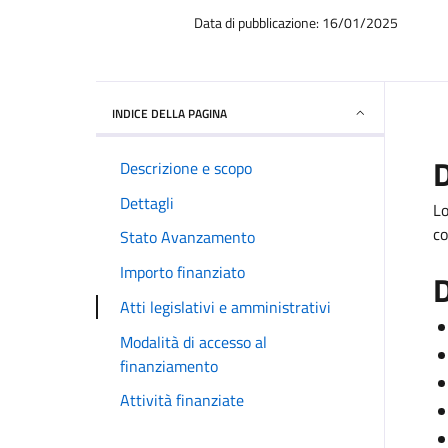
Data di pubblicazione: 16/01/2025
INDICE DELLA PAGINA
D
Descrizione e scopo
Dettagli
Lo
co
Stato Avanzamento
Importo finanziato
D
Atti legislativi e amministrativi
Modalità di accesso al
finanziamento
Attività finanziate