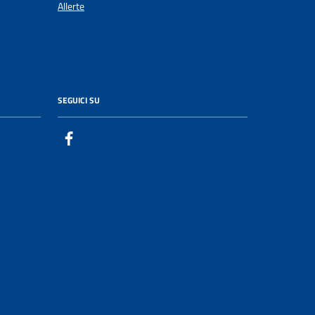
Allerte
SEGUICI SU
Facebook