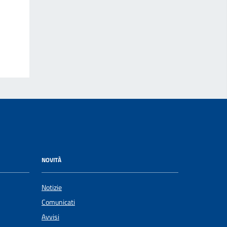
NOVITÀ
Notizie
Comunicati
Avvisi