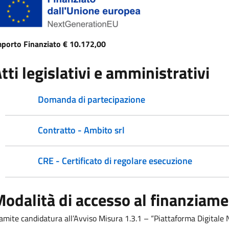
porto Finanziato € 10.172,00
tti legislativi e amministrativi
Domanda di partecipazione
Contratto - Ambito srl
CRE - Certificato di regolare esecuzione
odalità di accesso al finanziam
amite candidatura all’Avviso Misura 1.3.1 – “Piattaforma Digitale 