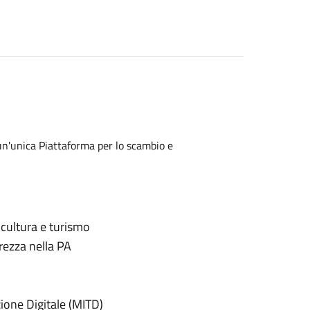
 un'unica Piattaforma per lo scambio e
 cultura e turismo
rezza nella PA
zione Digitale (MITD)