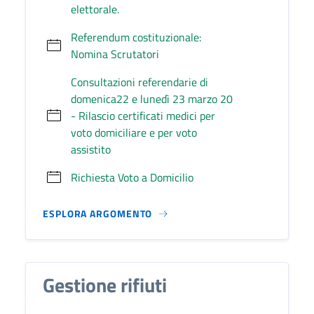
elettorale.
Referendum costituzionale:
Nomina Scrutatori
Consultazioni referendarie di
domenica22 e lunedì 23 marzo 20
- Rilascio certificati medici per
voto domiciliare e per voto
assistito
Richiesta Voto a Domicilio
ESPLORA ARGOMENTO
Gestione rifiuti