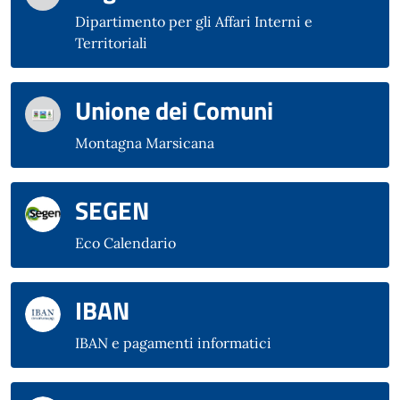
Dipartimento per gli Affari Interni e
Territoriali
Unione dei Comuni
Montagna Marsicana
SEGEN
Eco Calendario
IBAN
IBAN e pagamenti informatici