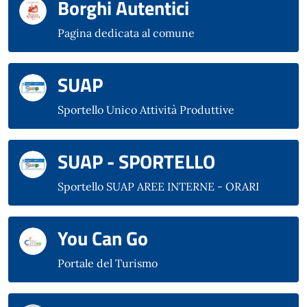
Borghi Autentici
Pagina dedicata al comune
SUAP
Sportello Unico Attività Produttive
SUAP - SPORTELLO
Sportello SUAP AREE INTERNE - ORARI
You Can Go
Portale del Turismo