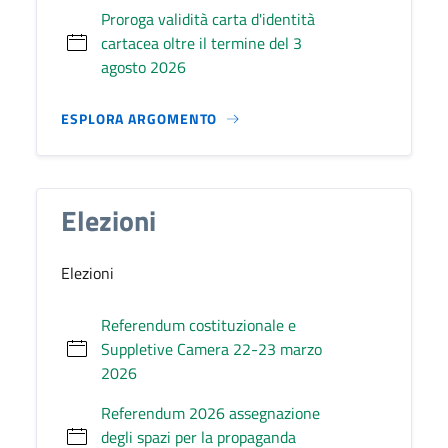
Proroga validità carta d'identità
cartacea oltre il termine del 3
agosto 2026
ESPLORA ARGOMENTO
Elezioni
Elezioni
Referendum costituzionale e
Suppletive Camera 22-23 marzo
2026
Referendum 2026 assegnazione
degli spazi per la propaganda