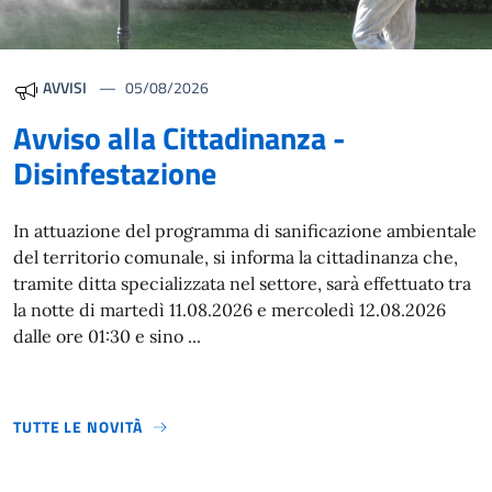
AVVISI
05/08/2026
Avviso alla Cittadinanza -
Disinfestazione
In attuazione del programma di sanificazione ambientale
del territorio comunale, si informa la cittadinanza che,
tramite ditta specializzata nel settore, sarà effettuato tra
la notte di martedì 11.08.2026 e mercoledì 12.08.2026
dalle ore 01:30 e sino ...
TUTTE LE NOVITÀ