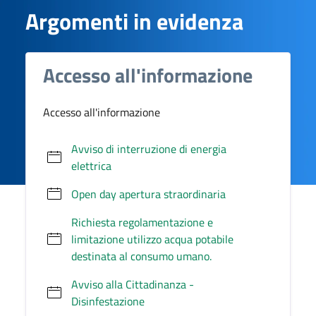
Argomenti in evidenza
Accesso all'informazione
Accesso all'informazione
Avviso di interruzione di energia
elettrica
Open day apertura straordinaria
Richiesta regolamentazione e
limitazione utilizzo acqua potabile
destinata al consumo umano.
Avviso alla Cittadinanza -
Disinfestazione