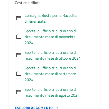
Gestione rifiuti
Consegna Buste per la Raccolta
differenziata
Sportello ufficio tributi orario di
ricevimento mese di novembre
2024
Sportello ufficio tributi orario di
ricevimento mese di ottobre 2024
Sportello ufficio tributi orario di
ricevimento mese di settembre
2024
Sportello ufficio tributi orario di
ricevimento mese di agosto 2024
ESPLORA ARGOMENTO