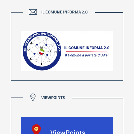
IL COMUNE INFORMA 2.0
IL COMUNE INFORMA 2.0
VIEWPOINTS
VIEWPOINTS