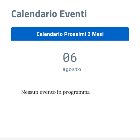
Calendario Eventi
Calendario Prossimi 2 Mesi
06
agosto
Nessun evento in programma