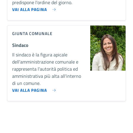
predispone l'ordine del giorno.
VAI ALLA PAGINA
GIUNTA COMUNALE
Sindaco
Il sindaco è la figura apicale
dell'amministrazione comunale e
rappresenta l'autorità politica ed
amministrativa più alta all'interno
di un comune.
VAI ALLA PAGINA