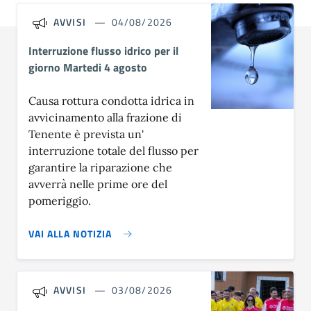
AVVISI
04/08/2026
Interruzione flusso idrico per il
giorno Martedi 4 agosto
Causa rottura condotta idrica in
avvicinamento alla frazione di
Tenente è prevista un'
interruzione totale del flusso per
garantire la riparazione che
avverrà nelle prime ore del
pomeriggio.
VAI ALLA NOTIZIA
AVVISI
03/08/2026