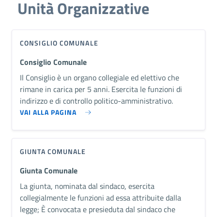
Unità Organizzative
CONSIGLIO COMUNALE
Consiglio Comunale
Il Consiglio è un organo collegiale ed elettivo che
rimane in carica per 5 anni. Esercita le funzioni di
indirizzo e di controllo politico-amministrativo.
VAI ALLA PAGINA
GIUNTA COMUNALE
Giunta Comunale
​La giunta, nominata dal sindaco, esercita
collegialmente le funzioni ad essa attribuite dalla
legge; È convocata e presieduta dal sindaco che