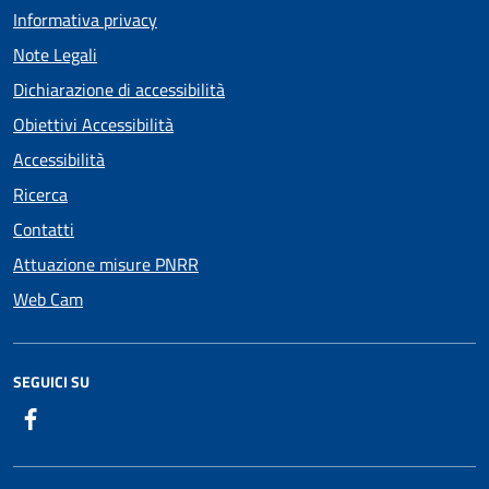
Informativa privacy
Note Legali
Dichiarazione di accessibilità
Obiettivi Accessibilità
Accessibilità
Ricerca
Contatti
Attuazione misure PNRR
Web Cam
SEGUICI SU
Facebook