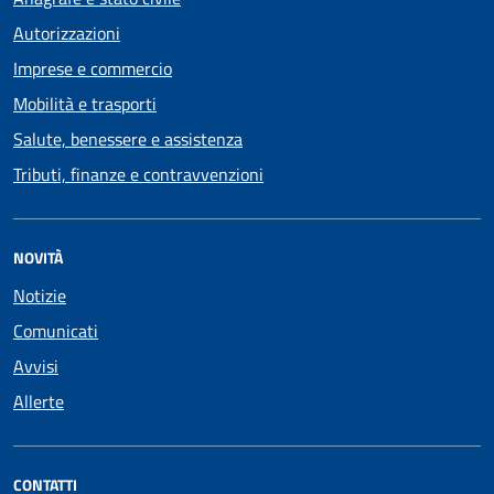
Autorizzazioni
Imprese e commercio
Mobilità e trasporti
Salute, benessere e assistenza
Tributi, finanze e contravvenzioni
NOVITÀ
Notizie
Comunicati
Avvisi
Allerte
CONTATTI