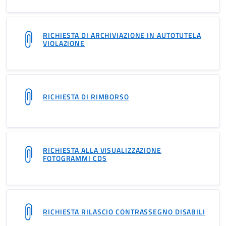
RICHIESTA DI ARCHIVIAZIONE IN AUTOTUTELA
VIOLAZIONE
RICHIESTA DI RIMBORSO
RICHIESTA ALLA VISUALIZZAZIONE
FOTOGRAMMI CDS
RICHIESTA RILASCIO CONTRASSEGNO DISABILI