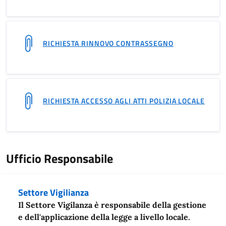
RICHIESTA RINNOVO CONTRASSEGNO
RICHIESTA ACCESSO AGLI ATTI POLIZIA LOCALE
Ufficio Responsabile
Settore Vigilianza
Il Settore Vigilanza è responsabile della gestione
e dell'applicazione della legge a livello locale.