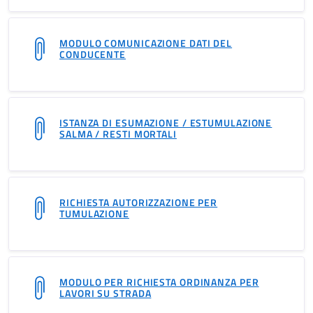
MODULO COMUNICAZIONE DATI DEL
CONDUCENTE
ISTANZA DI ESUMAZIONE / ESTUMULAZIONE
SALMA / RESTI MORTALI
RICHIESTA AUTORIZZAZIONE PER
TUMULAZIONE
MODULO PER RICHIESTA ORDINANZA PER
LAVORI SU STRADA