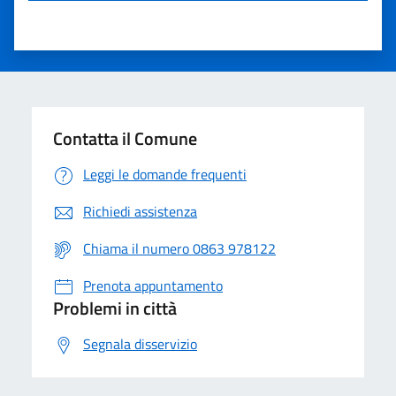
Contatta il Comune
Leggi le domande frequenti
Richiedi assistenza
Chiama il numero 0863 978122
Prenota appuntamento
Problemi in città
Segnala disservizio