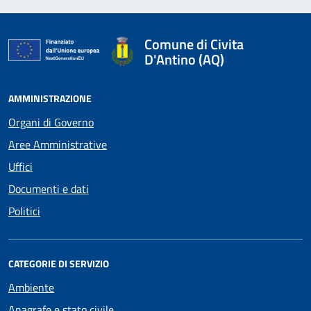
Comune di Civita
D'Antino (AQ)
AMMINISTRAZIONE
Organi di Governo
Aree Amministrative
Uffici
Documenti e dati
Politici
CATEGORIE DI SERVIZIO
Ambiente
Anagrafe e stato civile