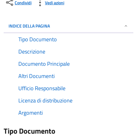
Condividi
Vedi azioni
INDICE DELLA PAGINA
Tipo Documento
Descrizione
Documento Principale
Altri Documenti
Ufficio Responsabile
Licenza di distribuzione
Argomenti
Tipo Documento