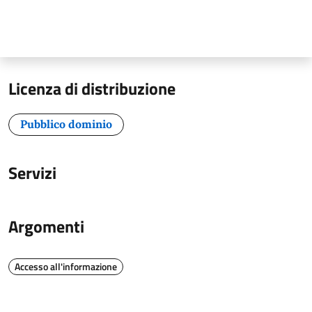
Licenza di distribuzione
Pubblico dominio
Servizi
Argomenti
Accesso all'informazione