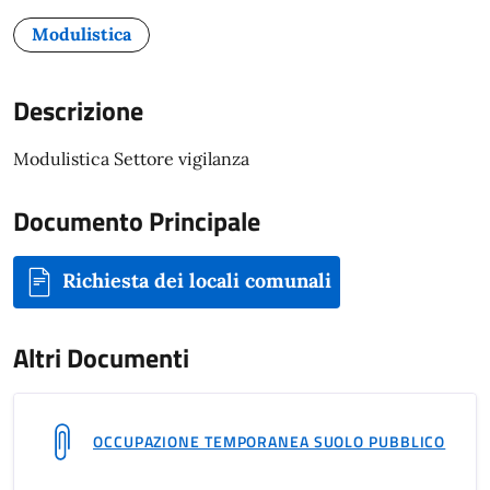
Modulistica
Descrizione
Modulistica Settore vigilanza
Documento Principale
Richiesta dei locali comunali
Altri Documenti
OCCUPAZIONE TEMPORANEA SUOLO PUBBLICO